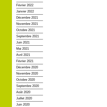
Février 2022
Janvier 2022
Décembre 2021
Novembre 2021
Octobre 2021
Septembre 2021
Juin 2021
Mai 2021
Avril 2021
Février 2021
Décembre 2020
Novembre 2020
Octobre 2020
Septembre 2020
Août 2020
Juillet 2020
Juin 2020