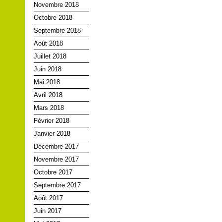
Novembre 2018
Octobre 2018
Septembre 2018
Août 2018
Juillet 2018
Juin 2018
Mai 2018
Avril 2018
Mars 2018
Février 2018
Janvier 2018
Décembre 2017
Novembre 2017
Octobre 2017
Septembre 2017
Août 2017
Juin 2017