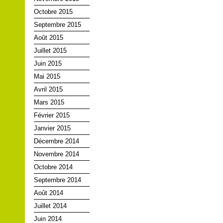
Octobre 2015
Septembre 2015
Août 2015
Juillet 2015
Juin 2015
Mai 2015
Avril 2015
Mars 2015
Février 2015
Janvier 2015
Décembre 2014
Novembre 2014
Octobre 2014
Septembre 2014
Août 2014
Juillet 2014
Juin 2014