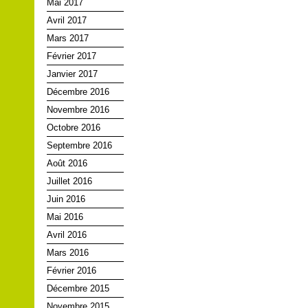
Mai 2017
Avril 2017
Mars 2017
Février 2017
Janvier 2017
Décembre 2016
Novembre 2016
Octobre 2016
Septembre 2016
Août 2016
Juillet 2016
Juin 2016
Mai 2016
Avril 2016
Mars 2016
Février 2016
Décembre 2015
Novembre 2015