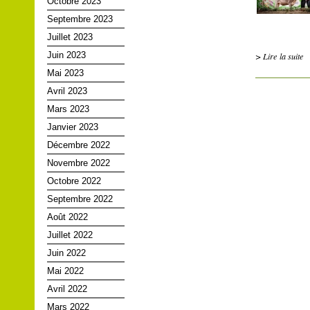
Octobre 2023
Septembre 2023
Juillet 2023
Juin 2023
> Lire la suite
Mai 2023
Avril 2023
Mars 2023
Janvier 2023
Décembre 2022
Novembre 2022
Octobre 2022
Septembre 2022
Août 2022
Juillet 2022
Juin 2022
Mai 2022
Avril 2022
Mars 2022