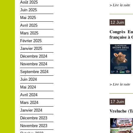
Août 2025
> Lire la suite
Juin 2025
Mai 2025
12 Juin
Avril 2025
Congrès Eur
Mars 2025
française à 
Février 2025
Janvier 2025
Décembre 2024
Novembre 2024
Septembre 2024
Juin 2024
> Lire la suite
Mai 2024
Avril 2024
17 Juin
Mars 2024
Vreluche (T
Janvier 2024
Décembre 2023
Novembre 2023