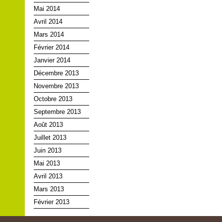
Mai 2014
Avril 2014
Mars 2014
Février 2014
Janvier 2014
Décembre 2013
Novembre 2013
Octobre 2013
Septembre 2013
Août 2013
Juillet 2013
Juin 2013
Mai 2013
Avril 2013
Mars 2013
Février 2013