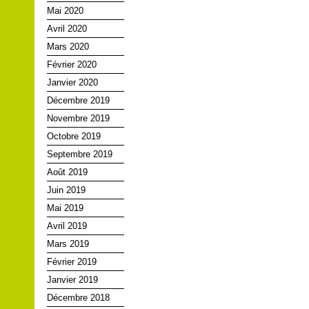
Mai 2020
Avril 2020
Mars 2020
Février 2020
Janvier 2020
Décembre 2019
Novembre 2019
Octobre 2019
Septembre 2019
Août 2019
Juin 2019
Mai 2019
Avril 2019
Mars 2019
Février 2019
Janvier 2019
Décembre 2018