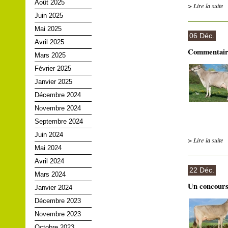
Août 2025
> Lire la suite
Juin 2025
Mai 2025
06 Déc.
Avril 2025
Commentair
Mars 2025
Février 2025
Janvier 2025
Décembre 2024
Novembre 2024
Septembre 2024
Juin 2024
> Lire la suite
Mai 2024
Avril 2024
22 Déc.
Mars 2024
Un concours
Janvier 2024
Décembre 2023
Novembre 2023
Octobre 2023