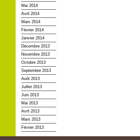
Mai 2014
Avril 2014
Mars 2014
Février 2014
Janvier 2014
Décembre 2013
Novembre 2013
Octobre 2013
Septembre 2013
Août 2013
Juillet 2013
Juin 2013
Mai 2013
Avril 2013
Mars 2013
Février 2013