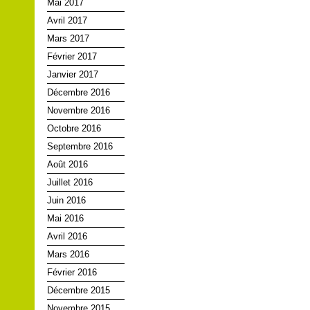
Mai 2017
Avril 2017
Mars 2017
Février 2017
Janvier 2017
Décembre 2016
Novembre 2016
Octobre 2016
Septembre 2016
Août 2016
Juillet 2016
Juin 2016
Mai 2016
Avril 2016
Mars 2016
Février 2016
Décembre 2015
Novembre 2015