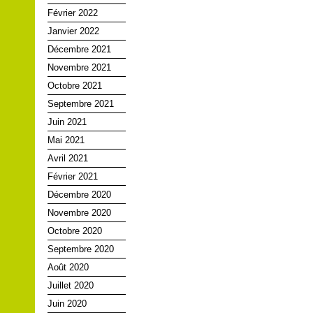
Février 2022
Janvier 2022
Décembre 2021
Novembre 2021
Octobre 2021
Septembre 2021
Juin 2021
Mai 2021
Avril 2021
Février 2021
Décembre 2020
Novembre 2020
Octobre 2020
Septembre 2020
Août 2020
Juillet 2020
Juin 2020