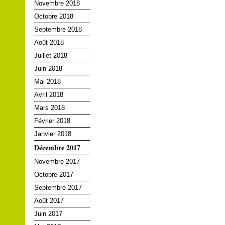
Novembre 2018
Octobre 2018
Septembre 2018
Août 2018
Juillet 2018
Juin 2018
Mai 2018
Avril 2018
Mars 2018
Février 2018
Janvier 2018
Décembre 2017
Novembre 2017
Octobre 2017
Septembre 2017
Août 2017
Juin 2017