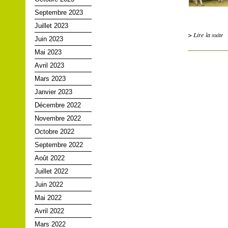
Septembre 2023
Juillet 2023
> Lire la suite
Juin 2023
Mai 2023
Avril 2023
Mars 2023
Janvier 2023
Décembre 2022
Novembre 2022
Octobre 2022
Septembre 2022
Août 2022
Juillet 2022
Juin 2022
Mai 2022
Avril 2022
Mars 2022