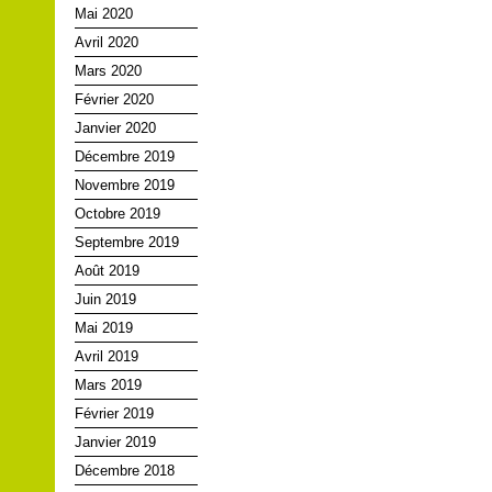
Mai 2020
Avril 2020
Mars 2020
Février 2020
Janvier 2020
Décembre 2019
Novembre 2019
Octobre 2019
Septembre 2019
Août 2019
Juin 2019
Mai 2019
Avril 2019
Mars 2019
Février 2019
Janvier 2019
Décembre 2018