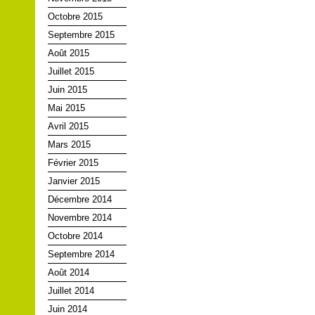
Octobre 2015
Septembre 2015
Août 2015
Juillet 2015
Juin 2015
Mai 2015
Avril 2015
Mars 2015
Février 2015
Janvier 2015
Décembre 2014
Novembre 2014
Octobre 2014
Septembre 2014
Août 2014
Juillet 2014
Juin 2014