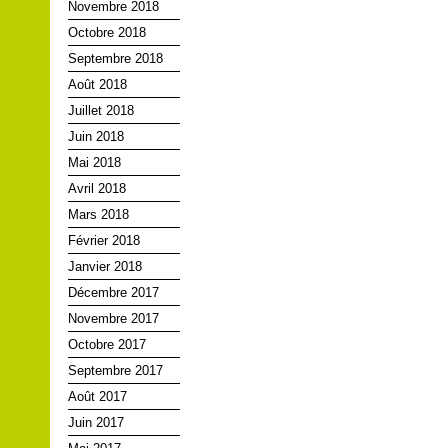
Novembre 2018
Octobre 2018
Septembre 2018
Août 2018
Juillet 2018
Juin 2018
Mai 2018
Avril 2018
Mars 2018
Février 2018
Janvier 2018
Décembre 2017
Novembre 2017
Octobre 2017
Septembre 2017
Août 2017
Juin 2017