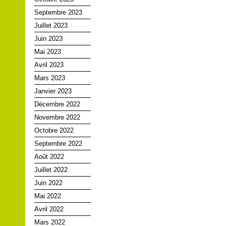
Septembre 2023
Juillet 2023
Juin 2023
Mai 2023
Avril 2023
Mars 2023
Janvier 2023
Décembre 2022
Novembre 2022
Octobre 2022
Septembre 2022
Août 2022
Juillet 2022
Juin 2022
Mai 2022
Avril 2022
Mars 2022