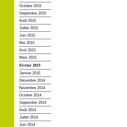
Octobre 2015
Septembre 2015
Août 2015
Juillet 2015
Juin 2015
Mai 2015
Avril 2015
Mars 2015
Février 2015
Janvier 2015
Décembre 2014
Novembre 2014
Octobre 2014
Septembre 2014
Août 2014
Juillet 2014
Juin 2014