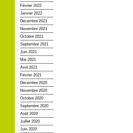
Février 2022
Janvier 2022
Décembre 2021
Novembre 2021
Octobre 2021
Septembre 2021
Juin 2021
Mai 2021
Avril 2021
Février 2021
Décembre 2020
Novembre 2020
Octobre 2020
Septembre 2020
Août 2020
Juillet 2020
Juin 2020