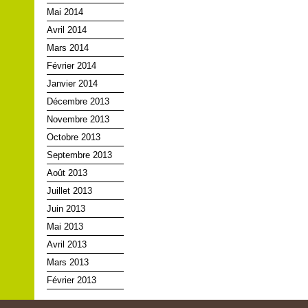
Mai 2014
Avril 2014
Mars 2014
Février 2014
Janvier 2014
Décembre 2013
Novembre 2013
Octobre 2013
Septembre 2013
Août 2013
Juillet 2013
Juin 2013
Mai 2013
Avril 2013
Mars 2013
Février 2013