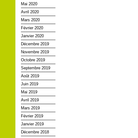
Mai 2020
Avril 2020
Mars 2020
Février 2020
Janvier 2020
Décembre 2019
Novembre 2019
Octobre 2019
Septembre 2019
Août 2019
Juin 2019
Mai 2019
Avril 2019
Mars 2019
Février 2019
Janvier 2019
Décembre 2018