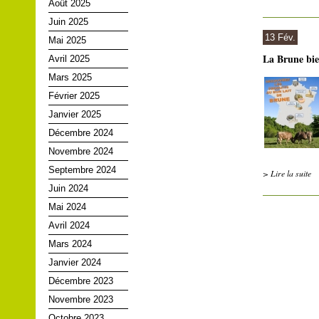
Août 2025
Juin 2025
13 Fév.
Mai 2025
La Brune bie
Avril 2025
Mars 2025
Février 2025
Janvier 2025
Décembre 2024
Novembre 2024
Septembre 2024
> Lire la suite
Juin 2024
Mai 2024
Avril 2024
Mars 2024
Janvier 2024
Décembre 2023
Novembre 2023
Octobre 2023