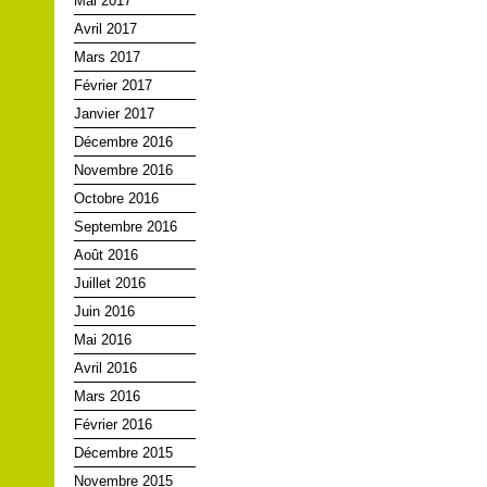
Mai 2017
Avril 2017
Mars 2017
Février 2017
Janvier 2017
Décembre 2016
Novembre 2016
Octobre 2016
Septembre 2016
Août 2016
Juillet 2016
Juin 2016
Mai 2016
Avril 2016
Mars 2016
Février 2016
Décembre 2015
Novembre 2015