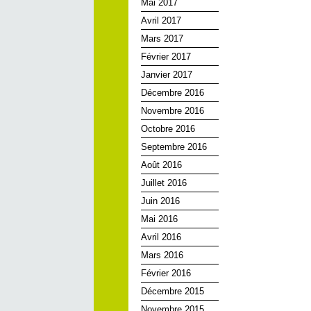
Mai 2017
Avril 2017
Mars 2017
Février 2017
Janvier 2017
Décembre 2016
Novembre 2016
Octobre 2016
Septembre 2016
Août 2016
Juillet 2016
Juin 2016
Mai 2016
Avril 2016
Mars 2016
Février 2016
Décembre 2015
Novembre 2015