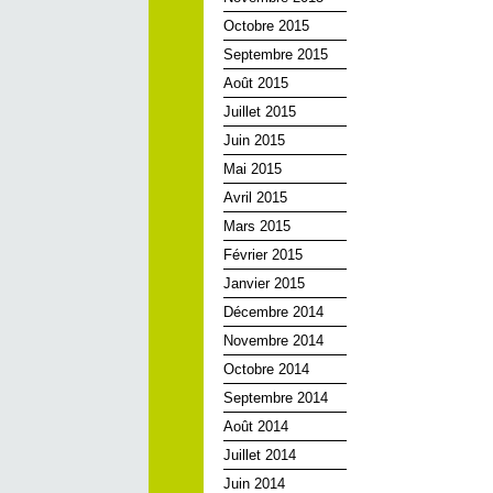
Octobre 2015
Septembre 2015
Août 2015
Juillet 2015
Juin 2015
Mai 2015
Avril 2015
Mars 2015
Février 2015
Janvier 2015
Décembre 2014
Novembre 2014
Octobre 2014
Septembre 2014
Août 2014
Juillet 2014
Juin 2014