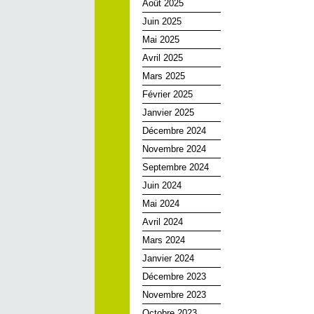
Août 2025
Juin 2025
Mai 2025
Avril 2025
Mars 2025
Février 2025
Janvier 2025
Décembre 2024
Novembre 2024
Septembre 2024
Juin 2024
Mai 2024
Avril 2024
Mars 2024
Janvier 2024
Décembre 2023
Novembre 2023
Octobre 2023