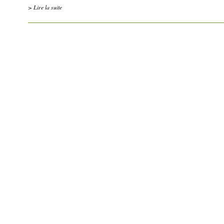
> Lire la suite