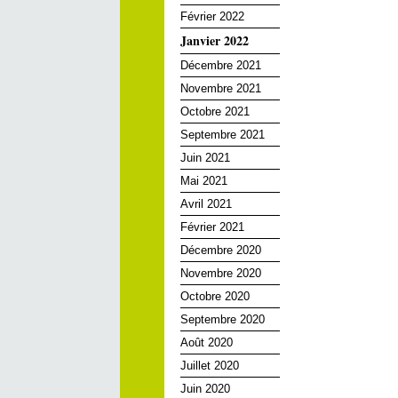
Février 2022
Janvier 2022
Décembre 2021
Novembre 2021
Octobre 2021
Septembre 2021
Juin 2021
Mai 2021
Avril 2021
Février 2021
Décembre 2020
Novembre 2020
Octobre 2020
Septembre 2020
Août 2020
Juillet 2020
Juin 2020