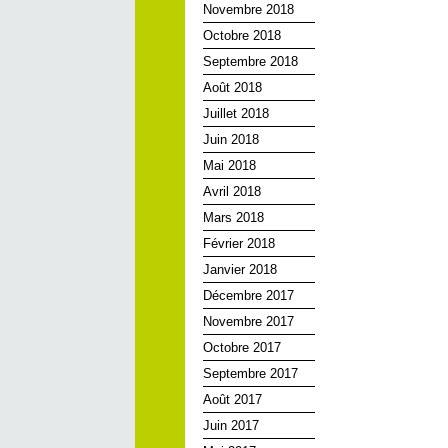
Novembre 2018
Octobre 2018
Septembre 2018
Août 2018
Juillet 2018
Juin 2018
Mai 2018
Avril 2018
Mars 2018
Février 2018
Janvier 2018
Décembre 2017
Novembre 2017
Octobre 2017
Septembre 2017
Août 2017
Juin 2017