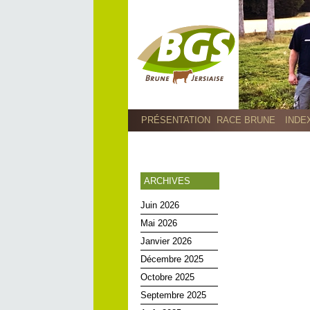
PRÉSENTATION
RACE BRUNE
INDE
ARCHIVES
Juin 2026
Mai 2026
Janvier 2026
Décembre 2025
Octobre 2025
Septembre 2025