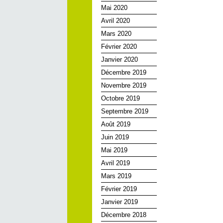
Mai 2020
Avril 2020
Mars 2020
Février 2020
Janvier 2020
Décembre 2019
Novembre 2019
Octobre 2019
Septembre 2019
Août 2019
Juin 2019
Mai 2019
Avril 2019
Mars 2019
Février 2019
Janvier 2019
Décembre 2018