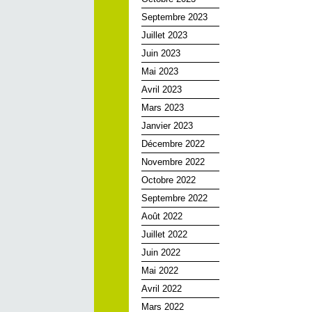
Septembre 2023
Juillet 2023
Juin 2023
Mai 2023
Avril 2023
Mars 2023
Janvier 2023
Décembre 2022
Novembre 2022
Octobre 2022
Septembre 2022
Août 2022
Juillet 2022
Juin 2022
Mai 2022
Avril 2022
Mars 2022