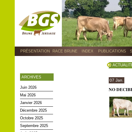
PRÉSENTATION
RACE BRUNE
INDEX
PUBLICATIONS
ACTUALIT
ARCHIVES
07 Jan.
Juin 2026
NO DECIBEL,
Mai 2026
Janvier 2026
Décembre 2025
Octobre 2025
Septembre 2025