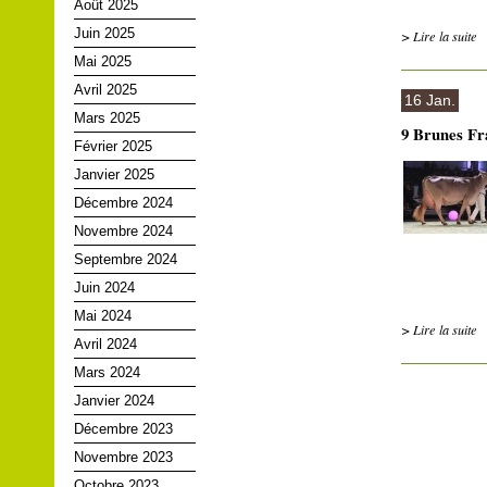
Août 2025
Juin 2025
> Lire la suite
Mai 2025
Avril 2025
16 Jan.
Mars 2025
9 Brunes Fra
Février 2025
Janvier 2025
Décembre 2024
Novembre 2024
Septembre 2024
Juin 2024
Mai 2024
> Lire la suite
Avril 2024
Mars 2024
Janvier 2024
Décembre 2023
Novembre 2023
Octobre 2023