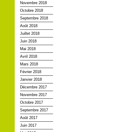
Novembre 2018
Octobre 2018
Septembre 2018
Août 2018
Juillet 2018
Juin 2018
Mai 2018
Avril 2018
Mars 2018
Février 2018
Janvier 2018
Décembre 2017
Novembre 2017
Octobre 2017
Septembre 2017
Août 2017
Juin 2017