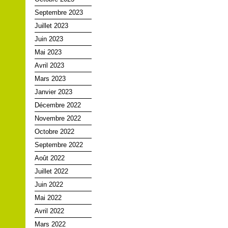
Septembre 2023
Juillet 2023
Juin 2023
Mai 2023
Avril 2023
Mars 2023
Janvier 2023
Décembre 2022
Novembre 2022
Octobre 2022
Septembre 2022
Août 2022
Juillet 2022
Juin 2022
Mai 2022
Avril 2022
Mars 2022