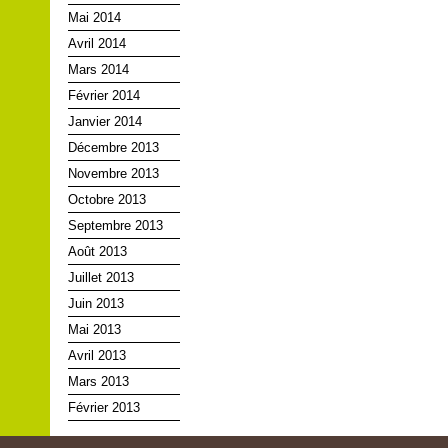
Mai 2014
Avril 2014
Mars 2014
Février 2014
Janvier 2014
Décembre 2013
Novembre 2013
Octobre 2013
Septembre 2013
Août 2013
Juillet 2013
Juin 2013
Mai 2013
Avril 2013
Mars 2013
Février 2013