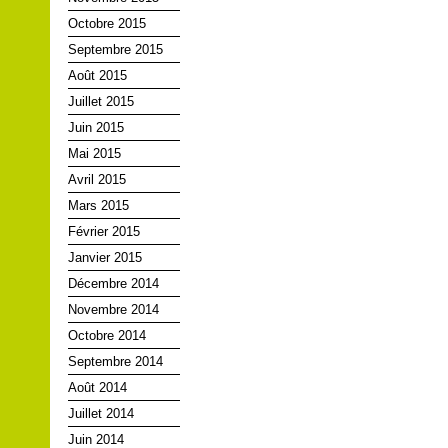
Octobre 2015
Septembre 2015
Août 2015
Juillet 2015
Juin 2015
Mai 2015
Avril 2015
Mars 2015
Février 2015
Janvier 2015
Décembre 2014
Novembre 2014
Octobre 2014
Septembre 2014
Août 2014
Juillet 2014
Juin 2014