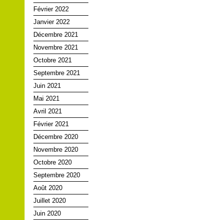
Février 2022
Janvier 2022
Décembre 2021
Novembre 2021
Octobre 2021
Septembre 2021
Juin 2021
Mai 2021
Avril 2021
Février 2021
Décembre 2020
Novembre 2020
Octobre 2020
Septembre 2020
Août 2020
Juillet 2020
Juin 2020