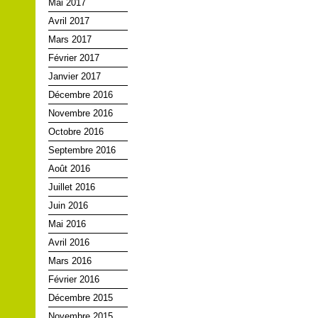
Mai 2017
Avril 2017
Mars 2017
Février 2017
Janvier 2017
Décembre 2016
Novembre 2016
Octobre 2016
Septembre 2016
Août 2016
Juillet 2016
Juin 2016
Mai 2016
Avril 2016
Mars 2016
Février 2016
Décembre 2015
Novembre 2015