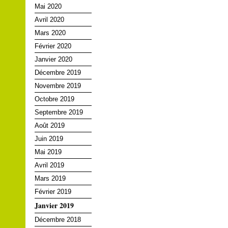
Mai 2020
Avril 2020
Mars 2020
Février 2020
Janvier 2020
Décembre 2019
Novembre 2019
Octobre 2019
Septembre 2019
Août 2019
Juin 2019
Mai 2019
Avril 2019
Mars 2019
Février 2019
Janvier 2019
Décembre 2018