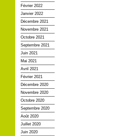
Février 2022
Janvier 2022
Décembre 2021
Novembre 2021
Octobre 2021
Septembre 2021
Juin 2021
Mai 2021
Avril 2021
Février 2021
Décembre 2020
Novembre 2020
Octobre 2020
Septembre 2020
Août 2020
Juillet 2020
Juin 2020