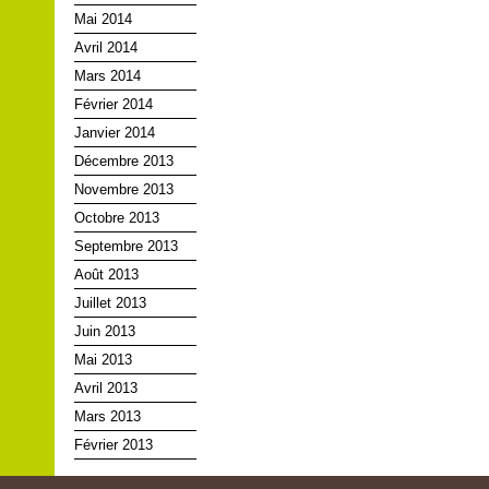
Mai 2014
Avril 2014
Mars 2014
Février 2014
Janvier 2014
Décembre 2013
Novembre 2013
Octobre 2013
Septembre 2013
Août 2013
Juillet 2013
Juin 2013
Mai 2013
Avril 2013
Mars 2013
Février 2013