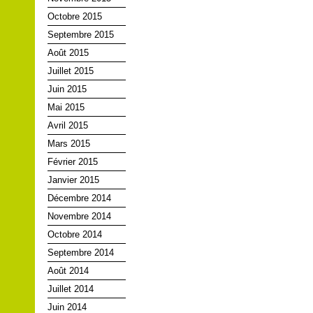
Octobre 2015
Septembre 2015
Août 2015
Juillet 2015
Juin 2015
Mai 2015
Avril 2015
Mars 2015
Février 2015
Janvier 2015
Décembre 2014
Novembre 2014
Octobre 2014
Septembre 2014
Août 2014
Juillet 2014
Juin 2014