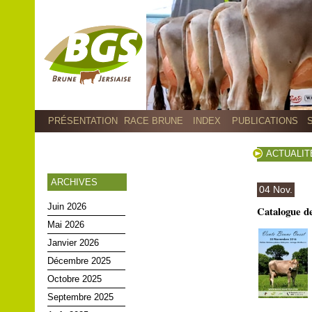
PRÉSENTATION
RACE BRUNE
INDEX
PUBLICATIONS
ACTUALIT
ARCHIVES
04 Nov.
Juin 2026
Catalogue d
Mai 2026
Janvier 2026
Décembre 2025
Octobre 2025
Septembre 2025