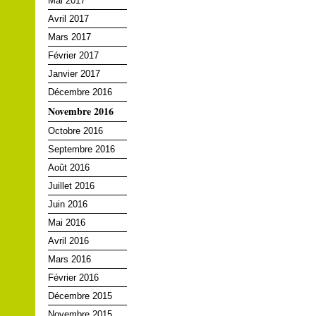
Mai 2017
Avril 2017
Mars 2017
Février 2017
Janvier 2017
Décembre 2016
Novembre 2016
Octobre 2016
Septembre 2016
Août 2016
Juillet 2016
Juin 2016
Mai 2016
Avril 2016
Mars 2016
Février 2016
Décembre 2015
Novembre 2015