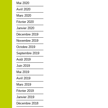
Mai 2020
Avril 2020
Mars 2020
Février 2020
Janvier 2020
Décembre 2019
Novembre 2019
Octobre 2019
Septembre 2019
Août 2019
Juin 2019
Mai 2019
Avril 2019
Mars 2019
Février 2019
Janvier 2019
Décembre 2018