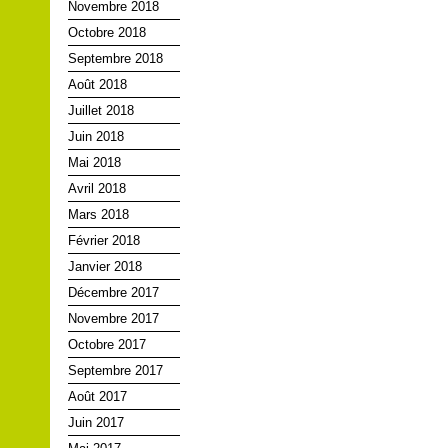
Novembre 2018
Octobre 2018
Septembre 2018
Août 2018
Juillet 2018
Juin 2018
Mai 2018
Avril 2018
Mars 2018
Février 2018
Janvier 2018
Décembre 2017
Novembre 2017
Octobre 2017
Septembre 2017
Août 2017
Juin 2017