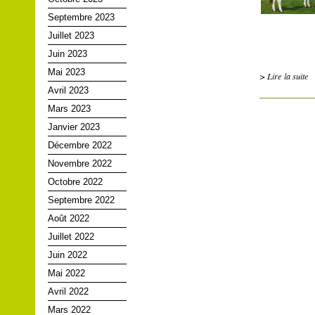
Septembre 2023
Juillet 2023
Juin 2023
Mai 2023
> Lire la suite
Avril 2023
Mars 2023
Janvier 2023
Décembre 2022
Novembre 2022
Octobre 2022
Septembre 2022
Août 2022
Juillet 2022
Juin 2022
Mai 2022
Avril 2022
Mars 2022