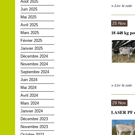
Août 2025
> Lire la suite
Juin 2025
Mai 2025
25 Nov.
Avril 2025
18 448 kg 
Mars 2025
Février 2025
Janvier 2025
Décembre 2024
Novembre 2024
Septembre 2024
Juin 2024
> Lire la suite
Mai 2024
Avril 2024
29 Nov.
Mars 2024
Janvier 2024
LASER PF di
Décembre 2023
Novembre 2023
Octobre 2023