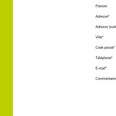
Prénom
Adresse*
Adresse (suit
Ville*
Code postal*
Téléphone*
E-mail*
Commentaire