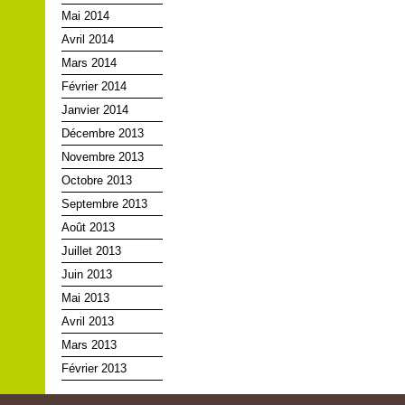
Mai 2014
Avril 2014
Mars 2014
Février 2014
Janvier 2014
Décembre 2013
Novembre 2013
Octobre 2013
Septembre 2013
Août 2013
Juillet 2013
Juin 2013
Mai 2013
Avril 2013
Mars 2013
Février 2013