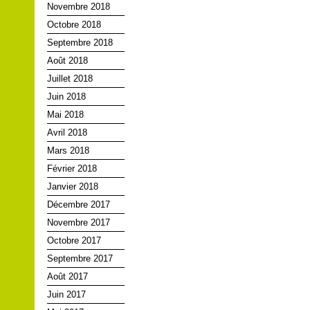
Novembre 2018
Octobre 2018
Septembre 2018
Août 2018
Juillet 2018
Juin 2018
Mai 2018
Avril 2018
Mars 2018
Février 2018
Janvier 2018
Décembre 2017
Novembre 2017
Octobre 2017
Septembre 2017
Août 2017
Juin 2017