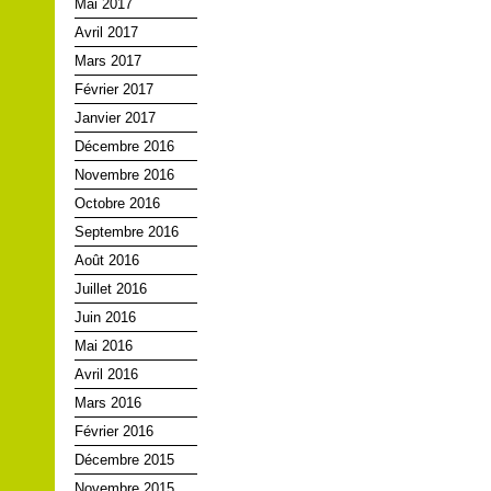
Mai 2017
Avril 2017
Mars 2017
Février 2017
Janvier 2017
Décembre 2016
Novembre 2016
Octobre 2016
Septembre 2016
Août 2016
Juillet 2016
Juin 2016
Mai 2016
Avril 2016
Mars 2016
Février 2016
Décembre 2015
Novembre 2015