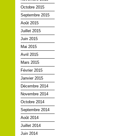
Octobre 2015
Septembre 2015
Août 2015
Juillet 2015
Juin 2015
Mai 2015
Avril 2015
Mars 2015
Février 2015
Janvier 2015
Décembre 2014
Novembre 2014
Octobre 2014
Septembre 2014
Août 2014
Juillet 2014
Juin 2014