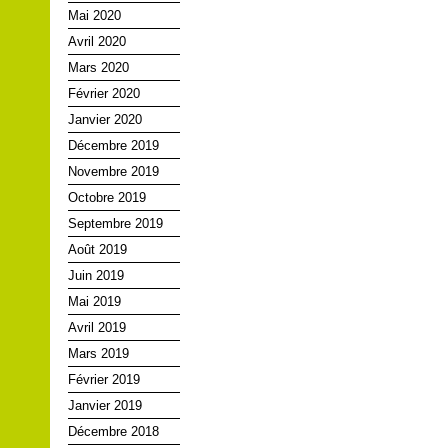
Mai 2020
Avril 2020
Mars 2020
Février 2020
Janvier 2020
Décembre 2019
Novembre 2019
Octobre 2019
Septembre 2019
Août 2019
Juin 2019
Mai 2019
Avril 2019
Mars 2019
Février 2019
Janvier 2019
Décembre 2018