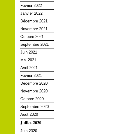
Février 2022
Janvier 2022
Décembre 2021
Novembre 2021
Octobre 2021
Septembre 2021
Juin 2021
Mai 2021
Avril 2021
Février 2021
Décembre 2020
Novembre 2020
Octobre 2020
Septembre 2020
Août 2020
Juillet 2020
Juin 2020