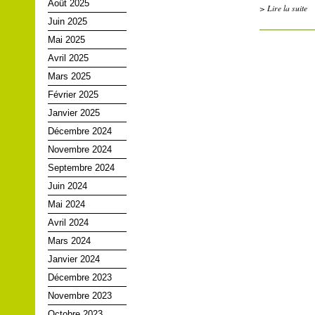
Août 2025
> Lire la suite
Juin 2025
Mai 2025
Avril 2025
Mars 2025
Février 2025
Janvier 2025
Décembre 2024
Novembre 2024
Septembre 2024
Juin 2024
Mai 2024
Avril 2024
Mars 2024
Janvier 2024
Décembre 2023
Novembre 2023
Octobre 2023