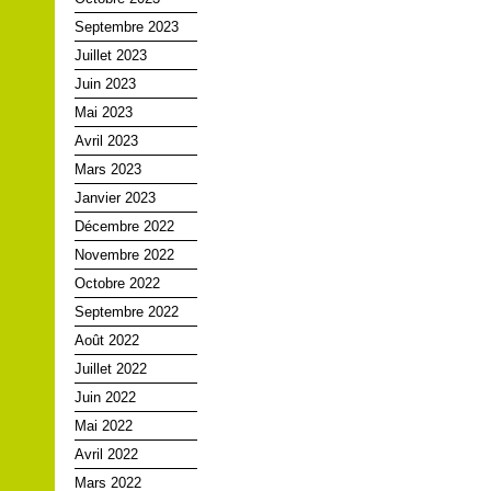
Septembre 2023
Juillet 2023
Juin 2023
Mai 2023
Avril 2023
Mars 2023
Janvier 2023
Décembre 2022
Novembre 2022
Octobre 2022
Septembre 2022
Août 2022
Juillet 2022
Juin 2022
Mai 2022
Avril 2022
Mars 2022