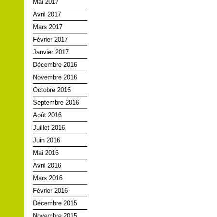
Mai 2017
Avril 2017
Mars 2017
Février 2017
Janvier 2017
Décembre 2016
Novembre 2016
Octobre 2016
Septembre 2016
Août 2016
Juillet 2016
Juin 2016
Mai 2016
Avril 2016
Mars 2016
Février 2016
Décembre 2015
Novembre 2015