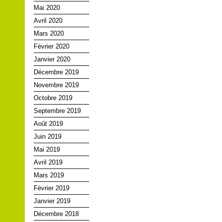
Mai 2020
Avril 2020
Mars 2020
Février 2020
Janvier 2020
Décembre 2019
Novembre 2019
Octobre 2019
Septembre 2019
Août 2019
Juin 2019
Mai 2019
Avril 2019
Mars 2019
Février 2019
Janvier 2019
Décembre 2018