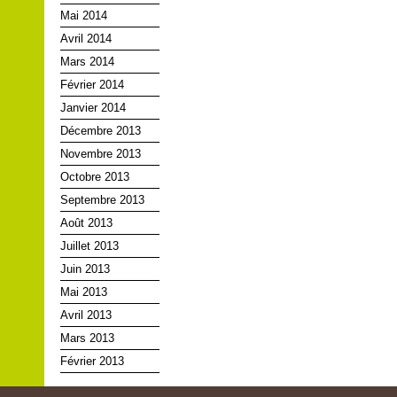
Mai 2014
Avril 2014
Mars 2014
Février 2014
Janvier 2014
Décembre 2013
Novembre 2013
Octobre 2013
Septembre 2013
Août 2013
Juillet 2013
Juin 2013
Mai 2013
Avril 2013
Mars 2013
Février 2013