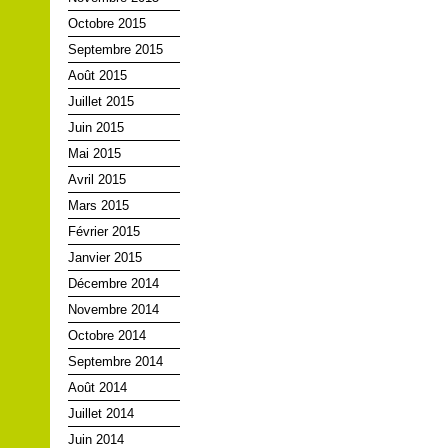
Octobre 2015
Septembre 2015
Août 2015
Juillet 2015
Juin 2015
Mai 2015
Avril 2015
Mars 2015
Février 2015
Janvier 2015
Décembre 2014
Novembre 2014
Octobre 2014
Septembre 2014
Août 2014
Juillet 2014
Juin 2014