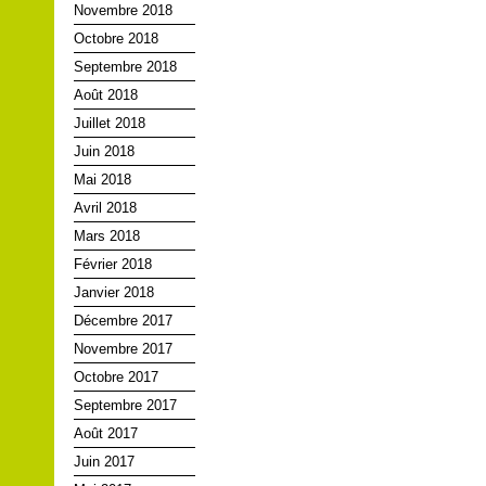
Novembre 2018
Octobre 2018
Septembre 2018
Août 2018
Juillet 2018
Juin 2018
Mai 2018
Avril 2018
Mars 2018
Février 2018
Janvier 2018
Décembre 2017
Novembre 2017
Octobre 2017
Septembre 2017
Août 2017
Juin 2017