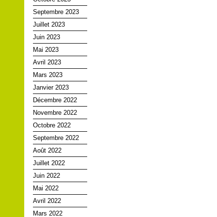
Septembre 2023
Juillet 2023
Juin 2023
Mai 2023
Avril 2023
Mars 2023
Janvier 2023
Décembre 2022
Novembre 2022
Octobre 2022
Septembre 2022
Août 2022
Juillet 2022
Juin 2022
Mai 2022
Avril 2022
Mars 2022