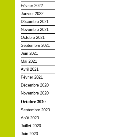
Février 2022
Janvier 2022
Décembre 2021
Novembre 2021
Octobre 2021
Septembre 2021
Juin 2021
Mai 2021
Avril 2021
Février 2021
Décembre 2020
Novembre 2020
Octobre 2020
Septembre 2020
Août 2020
Juillet 2020
Juin 2020