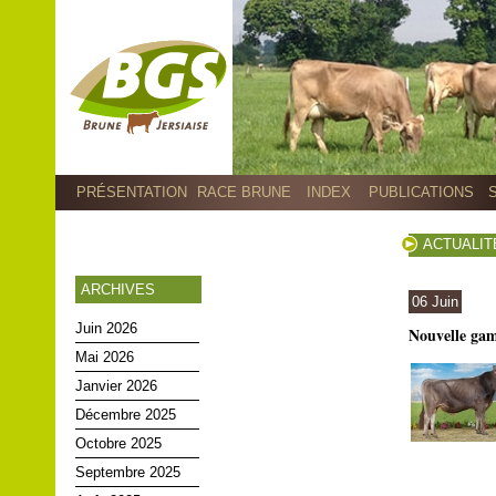
PRÉSENTATION
RACE BRUNE
INDEX
PUBLICATIONS
ACTUALIT
ARCHIVES
06 Juin
Juin 2026
Nouvelle ga
Mai 2026
Janvier 2026
Décembre 2025
Octobre 2025
Septembre 2025