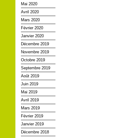
Mai 2020
Avril 2020
Mars 2020
Février 2020
Janvier 2020
Décembre 2019
Novembre 2019
Octobre 2019
Septembre 2019
Août 2019
Juin 2019
Mai 2019
Avril 2019
Mars 2019
Février 2019
Janvier 2019
Décembre 2018