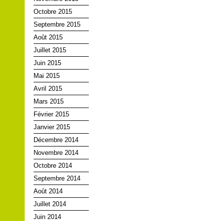
Octobre 2015
Septembre 2015
Août 2015
Juillet 2015
Juin 2015
Mai 2015
Avril 2015
Mars 2015
Février 2015
Janvier 2015
Décembre 2014
Novembre 2014
Octobre 2014
Septembre 2014
Août 2014
Juillet 2014
Juin 2014