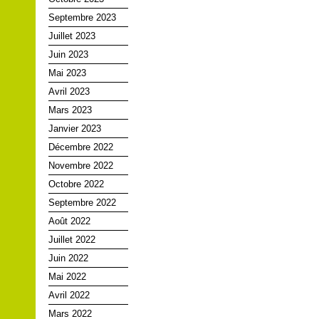
Septembre 2023
Juillet 2023
Juin 2023
Mai 2023
Avril 2023
Mars 2023
Janvier 2023
Décembre 2022
Novembre 2022
Octobre 2022
Septembre 2022
Août 2022
Juillet 2022
Juin 2022
Mai 2022
Avril 2022
Mars 2022