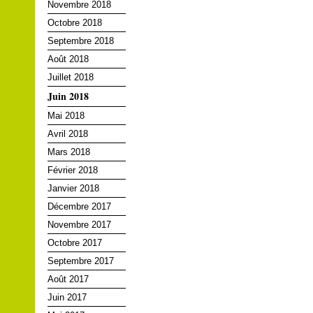
Novembre 2018
Octobre 2018
Septembre 2018
Août 2018
Juillet 2018
Juin 2018
Mai 2018
Avril 2018
Mars 2018
Février 2018
Janvier 2018
Décembre 2017
Novembre 2017
Octobre 2017
Septembre 2017
Août 2017
Juin 2017