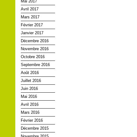
Mai 2017
Avril 2017
Mars 2017
Février 2017
Janvier 2017
Décembre 2016
Novembre 2016
Octobre 2016
Septembre 2016
Août 2016
Juillet 2016
Juin 2016
Mai 2016
Avril 2016
Mars 2016
Février 2016
Décembre 2015
Novembre 2015