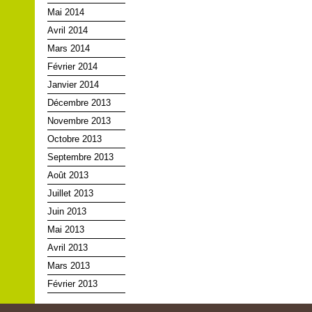
Mai 2014
Avril 2014
Mars 2014
Février 2014
Janvier 2014
Décembre 2013
Novembre 2013
Octobre 2013
Septembre 2013
Août 2013
Juillet 2013
Juin 2013
Mai 2013
Avril 2013
Mars 2013
Février 2013