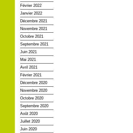
Février 2022
Janvier 2022
Décembre 2021
Novembre 2021
Octobre 2021
Septembre 2021
Juin 2021
Mai 2021
Avril 2021
Février 2021
Décembre 2020
Novembre 2020
Octobre 2020
Septembre 2020
Août 2020
Juillet 2020
Juin 2020