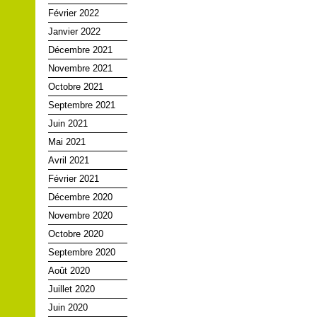
Février 2022
Janvier 2022
Décembre 2021
Novembre 2021
Octobre 2021
Septembre 2021
Juin 2021
Mai 2021
Avril 2021
Février 2021
Décembre 2020
Novembre 2020
Octobre 2020
Septembre 2020
Août 2020
Juillet 2020
Juin 2020