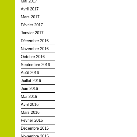
Mai 2017
Avril 2017
Mars 2017
Février 2017
Janvier 2017
Décembre 2016
Novembre 2016
Octobre 2016
Septembre 2016
Août 2016
Juillet 2016
Juin 2016
Mai 2016
Avril 2016
Mars 2016
Février 2016
Décembre 2015
Novembre 2015