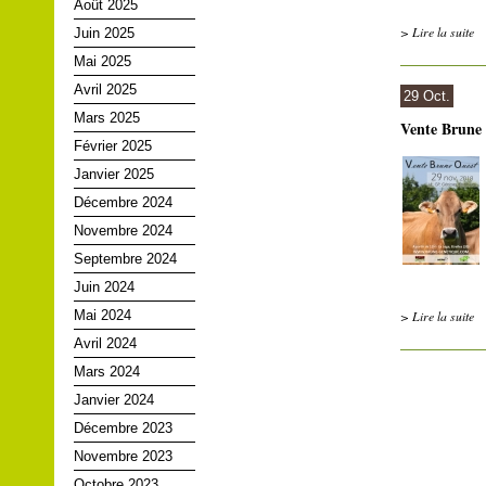
Août 2025
> Lire la suite
Juin 2025
Mai 2025
Avril 2025
29 Oct.
Mars 2025
Vente Brune
Février 2025
Janvier 2025
Décembre 2024
Novembre 2024
Septembre 2024
Juin 2024
Mai 2024
> Lire la suite
Avril 2024
Mars 2024
Janvier 2024
Décembre 2023
Novembre 2023
Octobre 2023