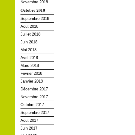
Novembre 2018
Octobre 2018
Septembre 2018
Août 2018
Juillet 2018
Juin 2018
Mai 2018
Avril 2018
Mars 2018
Février 2018
Janvier 2018
Décembre 2017
Novembre 2017
Octobre 2017
Septembre 2017
Août 2017
Juin 2017