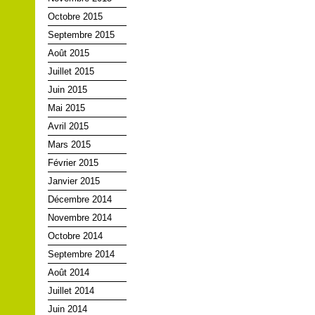
Octobre 2015
Septembre 2015
Août 2015
Juillet 2015
Juin 2015
Mai 2015
Avril 2015
Mars 2015
Février 2015
Janvier 2015
Décembre 2014
Novembre 2014
Octobre 2014
Septembre 2014
Août 2014
Juillet 2014
Juin 2014