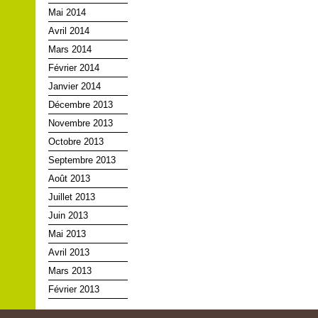
Mai 2014
Avril 2014
Mars 2014
Février 2014
Janvier 2014
Décembre 2013
Novembre 2013
Octobre 2013
Septembre 2013
Août 2013
Juillet 2013
Juin 2013
Mai 2013
Avril 2013
Mars 2013
Février 2013