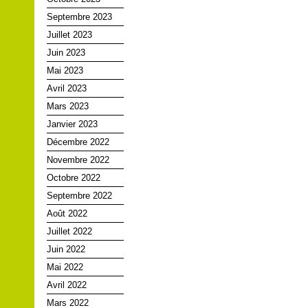
Septembre 2023
Juillet 2023
Juin 2023
Mai 2023
Avril 2023
Mars 2023
Janvier 2023
Décembre 2022
Novembre 2022
Octobre 2022
Septembre 2022
Août 2022
Juillet 2022
Juin 2022
Mai 2022
Avril 2022
Mars 2022