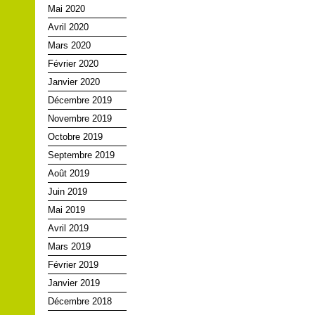
Mai 2020
Avril 2020
Mars 2020
Février 2020
Janvier 2020
Décembre 2019
Novembre 2019
Octobre 2019
Septembre 2019
Août 2019
Juin 2019
Mai 2019
Avril 2019
Mars 2019
Février 2019
Janvier 2019
Décembre 2018