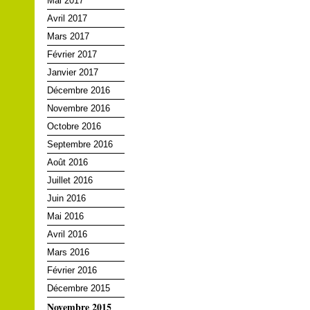
Mai 2017
Avril 2017
Mars 2017
Février 2017
Janvier 2017
Décembre 2016
Novembre 2016
Octobre 2016
Septembre 2016
Août 2016
Juillet 2016
Juin 2016
Mai 2016
Avril 2016
Mars 2016
Février 2016
Décembre 2015
Novembre 2015