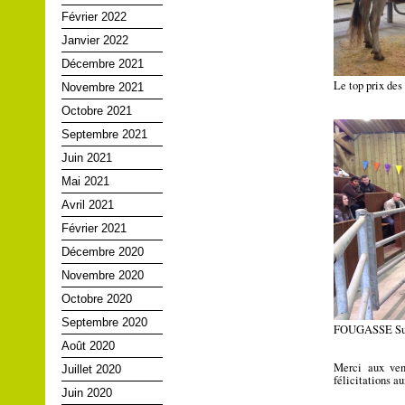
Février 2022
Janvier 2022
Décembre 2021
Le top prix de
Novembre 2021
Octobre 2021
Septembre 2021
Juin 2021
Mai 2021
Avril 2021
Février 2021
Décembre 2020
Novembre 2020
Octobre 2020
Septembre 2020
FOUGASSE Sur
Août 2020
Merci aux vend
Juillet 2020
félicitations au
Juin 2020