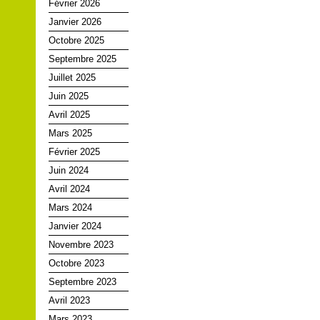
Février 2026
Janvier 2026
Octobre 2025
Septembre 2025
Juillet 2025
Juin 2025
Avril 2025
Mars 2025
Février 2025
Juin 2024
Avril 2024
Mars 2024
Janvier 2024
Novembre 2023
Octobre 2023
Septembre 2023
Avril 2023
Mars 2023