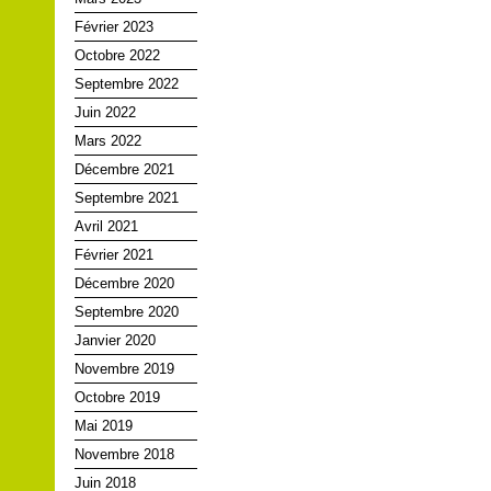
Février 2023
Octobre 2022
Septembre 2022
Juin 2022
Mars 2022
Décembre 2021
Septembre 2021
Avril 2021
Février 2021
Décembre 2020
Septembre 2020
Janvier 2020
Novembre 2019
Octobre 2019
Mai 2019
Novembre 2018
Juin 2018