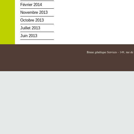
Février 2014
Novembre 2013
Octobre 2013
Juillet 2013
Juin 2013
Brune génétique Services - 149, rue de