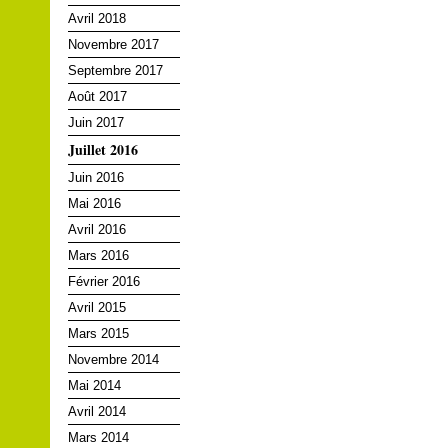
Avril 2018
Novembre 2017
Septembre 2017
Août 2017
Juin 2017
Juillet 2016
Juin 2016
Mai 2016
Avril 2016
Mars 2016
Février 2016
Avril 2015
Mars 2015
Novembre 2014
Mai 2014
Avril 2014
Mars 2014