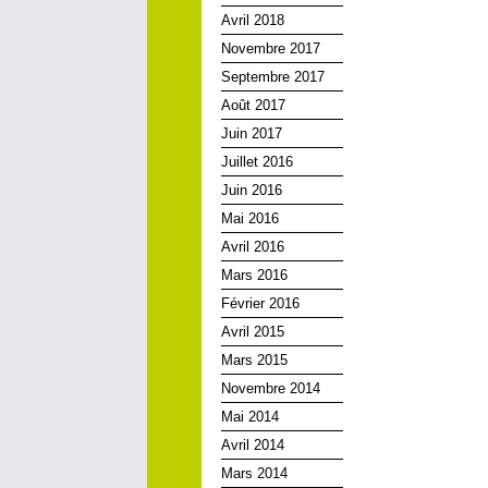
Avril 2018
Novembre 2017
Septembre 2017
Août 2017
Juin 2017
Juillet 2016
Juin 2016
Mai 2016
Avril 2016
Mars 2016
Février 2016
Avril 2015
Mars 2015
Novembre 2014
Mai 2014
Avril 2014
Mars 2014