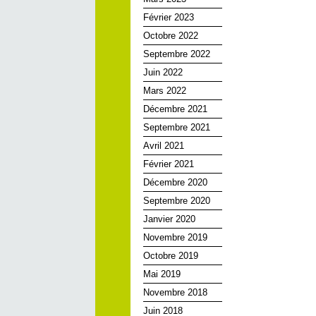
Février 2023
Octobre 2022
Septembre 2022
Juin 2022
Mars 2022
Décembre 2021
Septembre 2021
Avril 2021
Février 2021
Décembre 2020
Septembre 2020
Janvier 2020
Novembre 2019
Octobre 2019
Mai 2019
Novembre 2018
Juin 2018