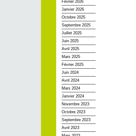
Février 2026
Janvier 2026
Octobre 2025
Septembre 2025
Juillet 2025
Juin 2025
Avril 2025
Mars 2025
Février 2025
Juin 2024
Avril 2024
Mars 2024
Janvier 2024
Novembre 2023
Octobre 2023
Septembre 2023
Avril 2023
Mars 2023