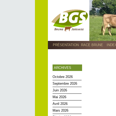
PRÉSENTATION
RACE BRUNE
INDE
ARCHIVES
Octobre 2026
Septembre 2026
Juin 2026
Mai 2026
Avril 2026
Mars 2026