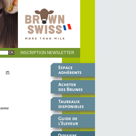
INSCRIPTION NEWSLETTER
 gamme