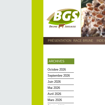
PRÉSENTATION
RACE BRUNE
INDE
ARCHIVES
Octobre 2026
Septembre 2026
Juin 2026
Mai 2026
Avril 2026
Mars 2026