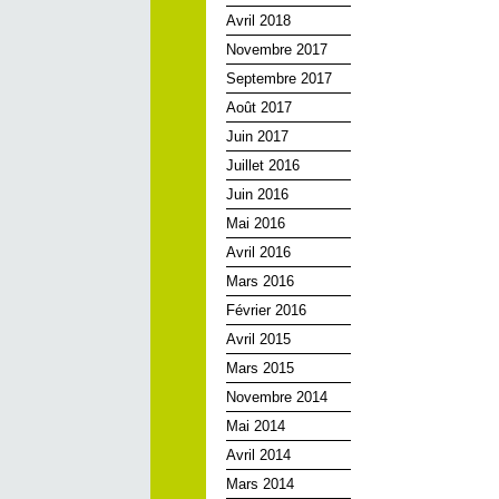
Avril 2018
Novembre 2017
Septembre 2017
Août 2017
Juin 2017
Juillet 2016
Juin 2016
Mai 2016
Avril 2016
Mars 2016
Février 2016
Avril 2015
Mars 2015
Novembre 2014
Mai 2014
Avril 2014
Mars 2014