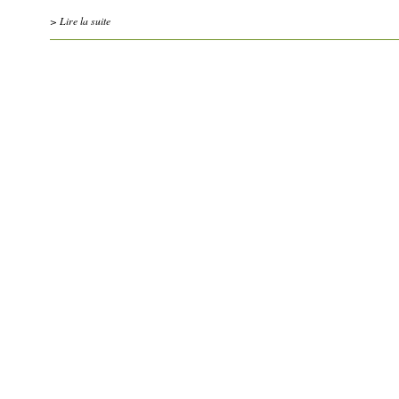
> Lire la suite