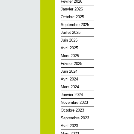
Février 2026
Janvier 2026
Octobre 2025
Septembre 2025
Juillet 2025
Juin 2025
Avril 2025
Mars 2025
Février 2025
Juin 2024
Avril 2024
Mars 2024
Janvier 2024
Novembre 2023
Octobre 2023
Septembre 2023
Avril 2023
Mars 2023