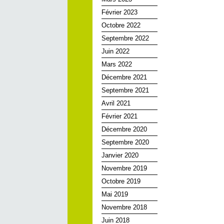
Février 2023
Octobre 2022
Septembre 2022
Juin 2022
Mars 2022
Décembre 2021
Septembre 2021
Avril 2021
Février 2021
Décembre 2020
Septembre 2020
Janvier 2020
Novembre 2019
Octobre 2019
Mai 2019
Novembre 2018
Juin 2018