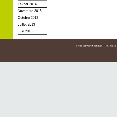
Février 2014
Novembre 2013
Octobre 2013
Juillet 2013
Juin 2013
Brune génétique Services - 149, rue de