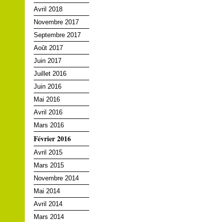
Avril 2018
Novembre 2017
Septembre 2017
Août 2017
Juin 2017
Juillet 2016
Juin 2016
Mai 2016
Avril 2016
Mars 2016
Février 2016
Avril 2015
Mars 2015
Novembre 2014
Mai 2014
Avril 2014
Mars 2014