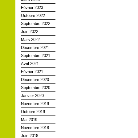
Février 2023
Octobre 2022
Septembre 2022
Juin 2022
Mars 2022
Décembre 2021
Septembre 2021
Avril 2021
Février 2021
Décembre 2020
Septembre 2020
Janvier 2020
Novembre 2019
Octobre 2019
Mai 2019
Novembre 2018
Juin 2018