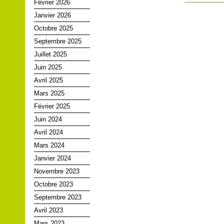
Février 2026
Janvier 2026
Octobre 2025
Septembre 2025
Juillet 2025
Juin 2025
Avril 2025
Mars 2025
Février 2025
Juin 2024
Avril 2024
Mars 2024
Janvier 2024
Novembre 2023
Octobre 2023
Septembre 2023
Avril 2023
Mars 2023