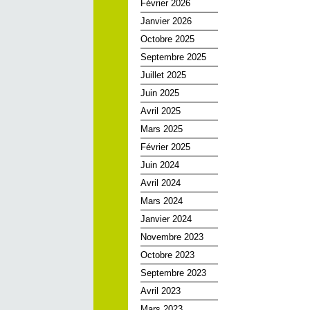
Février 2026
Janvier 2026
Octobre 2025
Septembre 2025
Juillet 2025
Juin 2025
Avril 2025
Mars 2025
Février 2025
Juin 2024
Avril 2024
Mars 2024
Janvier 2024
Novembre 2023
Octobre 2023
Septembre 2023
Avril 2023
Mars 2023