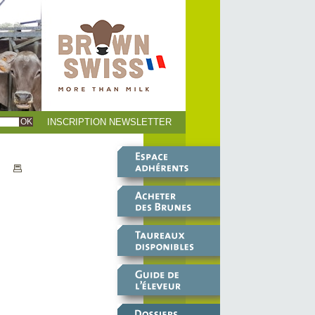
INSCRIPTION NEWSLETTER
9