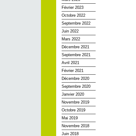
Février 2023
Octobre 2022
Septembre 2022
Juin 2022
Mars 2022
Décembre 2021
Septembre 2021
Avril 2021
Février 2021
Décembre 2020
Septembre 2020
Janvier 2020
Novembre 2019
Octobre 2019
Mai 2019
Novembre 2018
Juin 2018