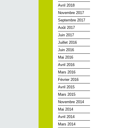
Avril 2018
Novembre 2017
Septembre 2017
Août 2017
Juin 2017
Juillet 2016
Juin 2016
Mai 2016
Avril 2016
Mars 2016
Février 2016
Avril 2015
Mars 2015
Novembre 2014
Mai 2014
Avril 2014
Mars 2014