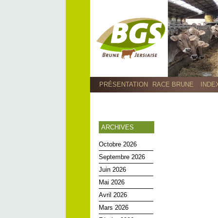
PRÉSENTATION
RACE BRUNE
INDE
ARCHIVES
Octobre 2026
Septembre 2026
Juin 2026
Mai 2026
Avril 2026
Mars 2026