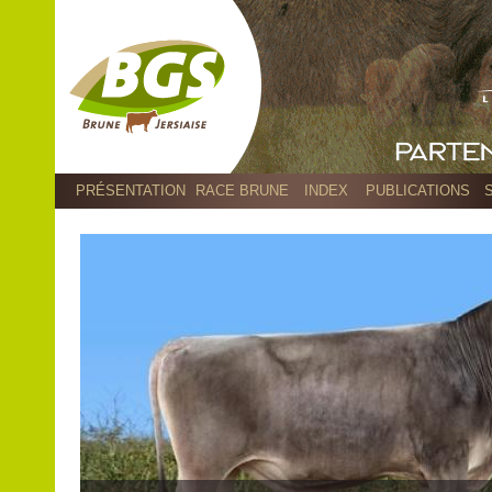
PRÉSENTATION
RACE BRUNE
INDEX
PUBLICATIONS