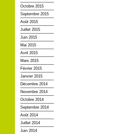
Octobre 2015
Septembre 2015
Août 2015
Juillet 2015
Juin 2015
Mai 2015
Avril 2015
Mars 2015
Février 2015
Janvier 2015
Décembre 2014
Novembre 2014
Octobre 2014
Septembre 2014
Août 2014
Juillet 2014
Juin 2014