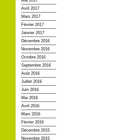
Mai 2017
Avril 2017
Mars 2017
Février 2017
Janvier 2017
Décembre 2016
Novembre 2016
Octobre 2016
Septembre 2016
Août 2016
Juillet 2016
Juin 2016
Mai 2016
Avril 2016
Mars 2016
Février 2016
Décembre 2015
Novembre 2015