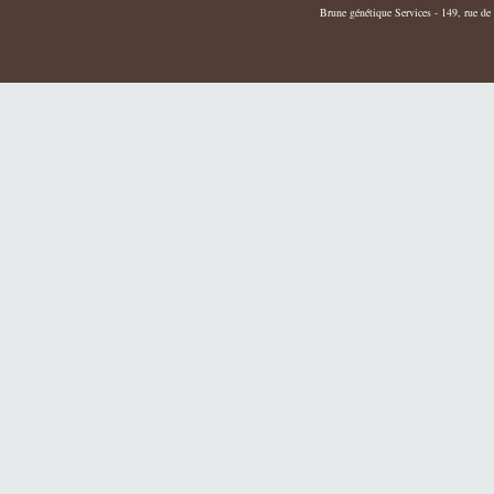
Brune génétique Services - 149, rue de