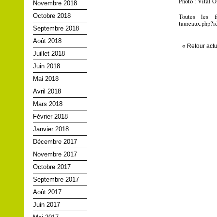
Photo : Vital 
Novembre 2018
Octobre 2018
Toutes les fi
taureaux.php?
Septembre 2018
Août 2018
« Retour actu
Juillet 2018
Juin 2018
Mai 2018
Avril 2018
Mars 2018
Février 2018
Janvier 2018
Décembre 2017
Novembre 2017
Octobre 2017
Septembre 2017
Août 2017
Juin 2017