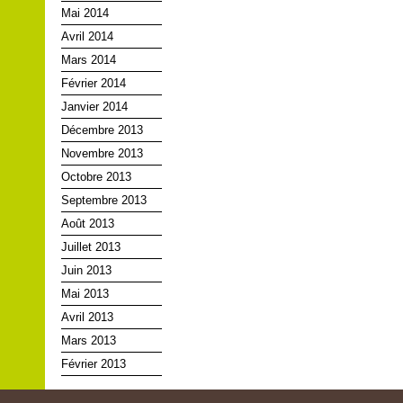
Mai 2014
Avril 2014
Mars 2014
Février 2014
Janvier 2014
Décembre 2013
Novembre 2013
Octobre 2013
Septembre 2013
Août 2013
Juillet 2013
Juin 2013
Mai 2013
Avril 2013
Mars 2013
Février 2013