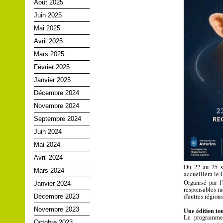
Août 2025
Juin 2025
Mai 2025
Avril 2025
Mars 2025
Février 2025
Janvier 2025
Décembre 2024
Novembre 2024
Septembre 2024
Juin 2024
Mai 2024
Avril 2024
Du 22 au 25 se
Mars 2024
accueillera le 
Organisé par l
Janvier 2024
responsables ra
d'autres région
Décembre 2023
Novembre 2023
Une édition to
Le programme 
Octobre 2023