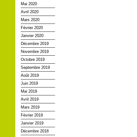
Mai 2020
Avril 2020
Mars 2020
Février 2020
Janvier 2020
Décembre 2019
Novembre 2019
Octobre 2019
Septembre 2019
Août 2019
Juin 2019
Mai 2019
Avril 2019
Mars 2019
Février 2019
Janvier 2019
Décembre 2018