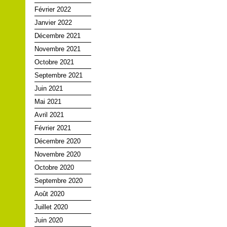
Février 2022
Janvier 2022
Décembre 2021
Novembre 2021
Octobre 2021
Septembre 2021
Juin 2021
Mai 2021
Avril 2021
Février 2021
Décembre 2020
Novembre 2020
Octobre 2020
Septembre 2020
Août 2020
Juillet 2020
Juin 2020