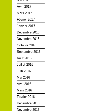
Mai 2017
Avril 2017
Mars 2017
Février 2017
Janvier 2017
Décembre 2016
Novembre 2016
Octobre 2016
Septembre 2016
Août 2016
Juillet 2016
Juin 2016
Mai 2016
Avril 2016
Mars 2016
Février 2016
Décembre 2015
Novembre 2015