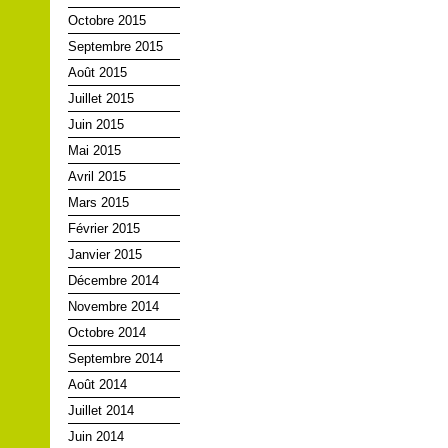
Octobre 2015
Septembre 2015
Août 2015
Juillet 2015
Juin 2015
Mai 2015
Avril 2015
Mars 2015
Février 2015
Janvier 2015
Décembre 2014
Novembre 2014
Octobre 2014
Septembre 2014
Août 2014
Juillet 2014
Juin 2014