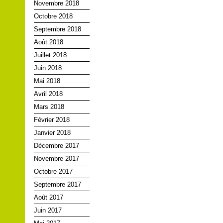
Novembre 2018
Octobre 2018
Septembre 2018
Août 2018
Juillet 2018
Juin 2018
Mai 2018
Avril 2018
Mars 2018
Février 2018
Janvier 2018
Décembre 2017
Novembre 2017
Octobre 2017
Septembre 2017
Août 2017
Juin 2017