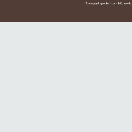
Brune génétique Services - 149, rue de