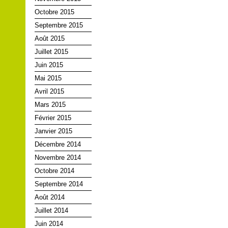
Octobre 2015
Septembre 2015
Août 2015
Juillet 2015
Juin 2015
Mai 2015
Avril 2015
Mars 2015
Février 2015
Janvier 2015
Décembre 2014
Novembre 2014
Octobre 2014
Septembre 2014
Août 2014
Juillet 2014
Juin 2014