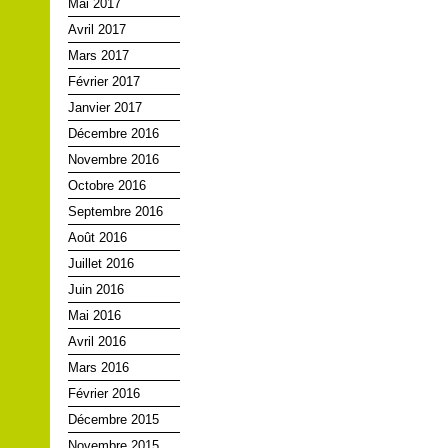
Mai 2017
Avril 2017
Mars 2017
Février 2017
Janvier 2017
Décembre 2016
Novembre 2016
Octobre 2016
Septembre 2016
Août 2016
Juillet 2016
Juin 2016
Mai 2016
Avril 2016
Mars 2016
Février 2016
Décembre 2015
Novembre 2015