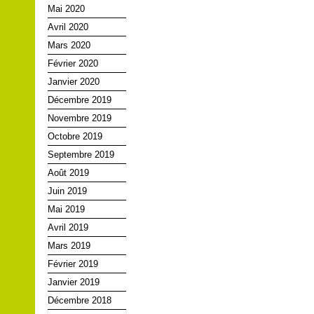
Mai 2020
Avril 2020
Mars 2020
Février 2020
Janvier 2020
Décembre 2019
Novembre 2019
Octobre 2019
Septembre 2019
Août 2019
Juin 2019
Mai 2019
Avril 2019
Mars 2019
Février 2019
Janvier 2019
Décembre 2018