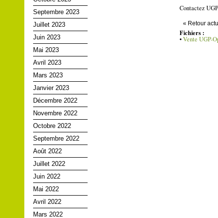
Contactez UGP 
Septembre 2023
« Retour actu
Juillet 2023
Fichiers :
Juin 2023
•
Vente UGP-Op
Mai 2023
Avril 2023
Mars 2023
Janvier 2023
Décembre 2022
Novembre 2022
Octobre 2022
Septembre 2022
Août 2022
Juillet 2022
Juin 2022
Mai 2022
Avril 2022
Mars 2022