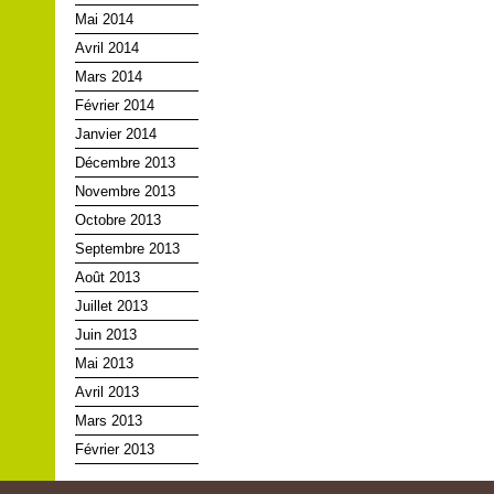
Mai 2014
Avril 2014
Mars 2014
Février 2014
Janvier 2014
Décembre 2013
Novembre 2013
Octobre 2013
Septembre 2013
Août 2013
Juillet 2013
Juin 2013
Mai 2013
Avril 2013
Mars 2013
Février 2013