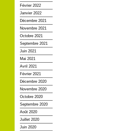
Février 2022
Janvier 2022
Décembre 2021
Novembre 2021
Octobre 2021
Septembre 2021
Juin 2021
Mai 2021
Avril 2021
Février 2021
Décembre 2020
Novembre 2020
Octobre 2020
Septembre 2020
Août 2020
Juillet 2020
Juin 2020