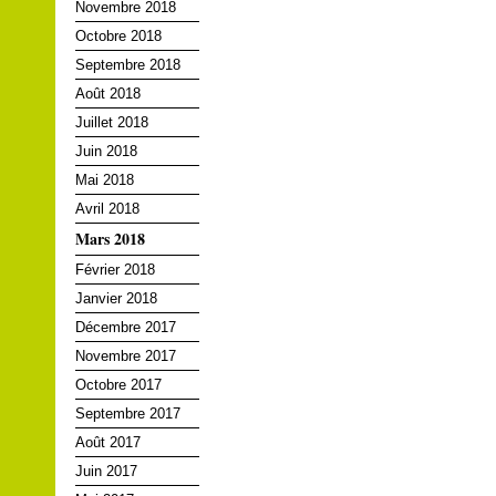
Novembre 2018
Octobre 2018
Septembre 2018
Août 2018
Juillet 2018
Juin 2018
Mai 2018
Avril 2018
Mars 2018
Février 2018
Janvier 2018
Décembre 2017
Novembre 2017
Octobre 2017
Septembre 2017
Août 2017
Juin 2017